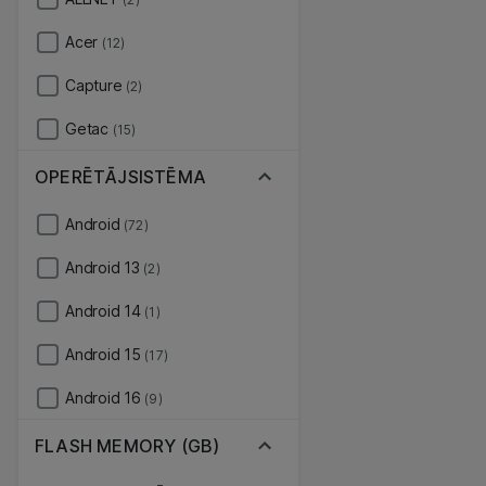
Acer
(12)
Capture
(2)
Getac
(15)
OPERĒTĀJSISTĒMA
Android
(72)
Android 13
(2)
Android 14
(1)
Android 15
(17)
Android 16
(9)
FLASH MEMORY (GB)
-