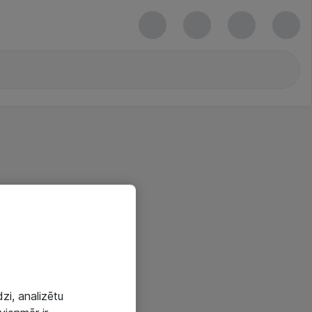
zi, analizētu