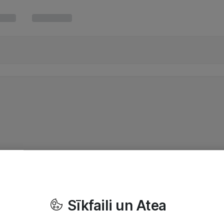
Sīkfaili un Atea