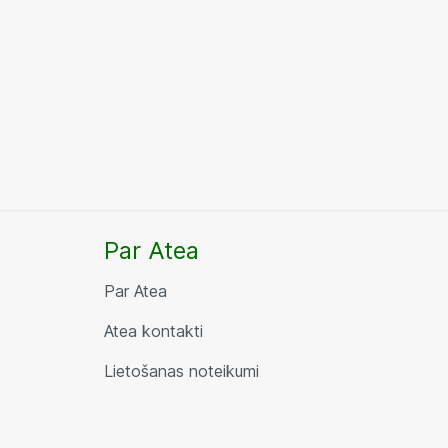
Par Atea
Par Atea
Atea kontakti
Lietošanas noteikumi