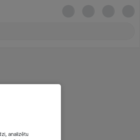
zi, analizētu