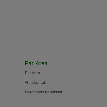
Par Atea
Par Atea
Atea kontakti
Lietošanas noteikumi