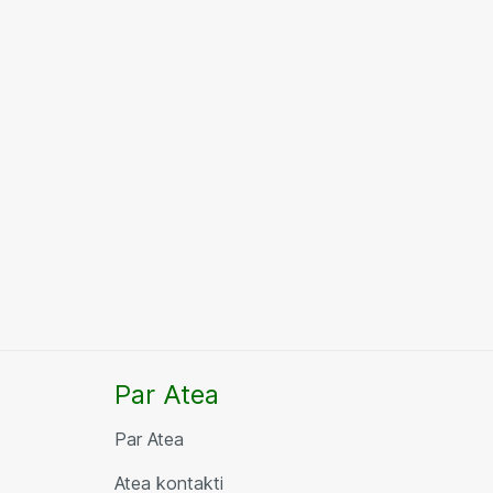
Par Atea
Par Atea
Atea kontakti