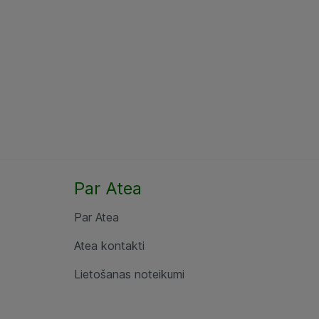
Par Atea
Par Atea
Atea kontakti
Lietošanas noteikumi