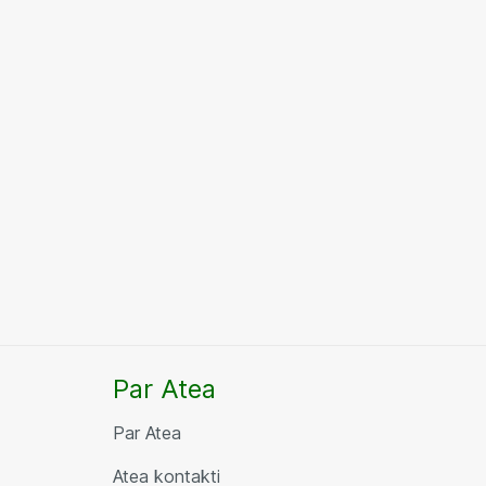
Par Atea
Par Atea
Atea kontakti