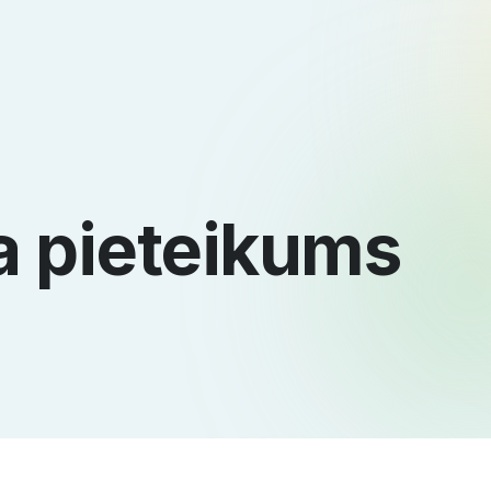
a pieteikums