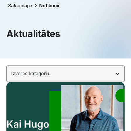
Sākumlapa
Notikumi
Aktualitātes
Izvēlies kategoriju