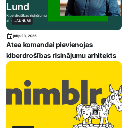
JAUNUMI
jūlijs 28, 2026
Atea komandai pievienojas
kiberdrošības risinājumu arhitekts