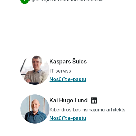
Kaspars Šulcs
IT serviss
Nosūtīt e-pastu
Kai Hugo Lund
Kiberdrošības risinājumu arhitekts
Nosūtīt e-pastu