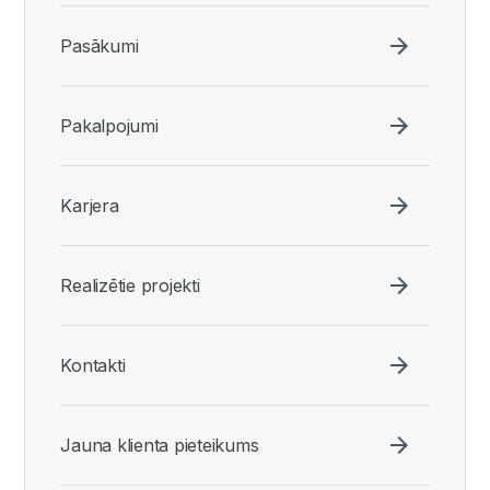
Pasākumi
Pakalpojumi
Karjera
Realizētie projekti
Kontakti
Jauna klienta pieteikums