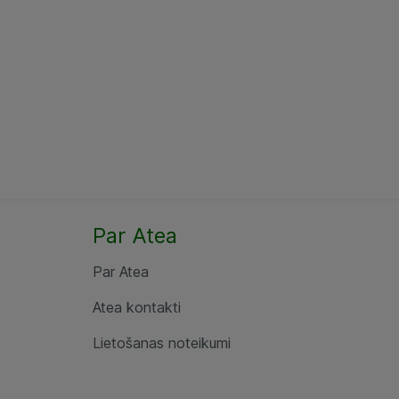
Par Atea
Par Atea
Atea kontakti
Lietošanas noteikumi