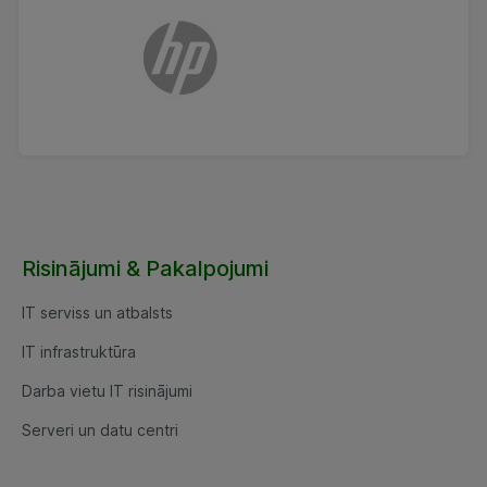
Risinājumi & Pakalpojumi
IT serviss un atbalsts
IT infrastruktūra
Darba vietu IT risinājumi
Serveri un datu centri