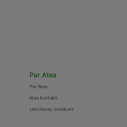
Par Atea
Par Atea
Atea kontakti
Lietošanas noteikumi