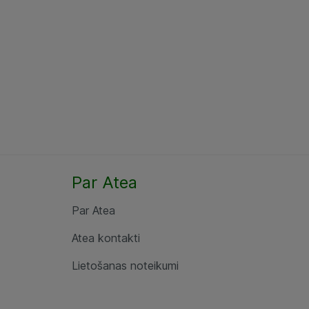
Par Atea
Par Atea
Atea kontakti
Lietošanas noteikumi